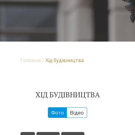
Головна
Хід будівництва
ХІД БУДІВНИЦТВА
Фото
Відео