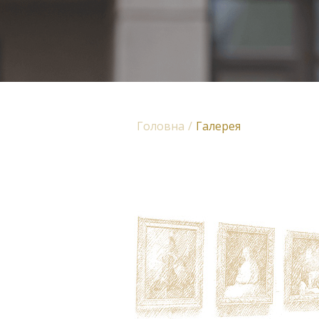
Головна
Галерея