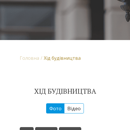
Головна
Хід будівництва
ХІД БУДІВНИЦТВА
Фото
Відео