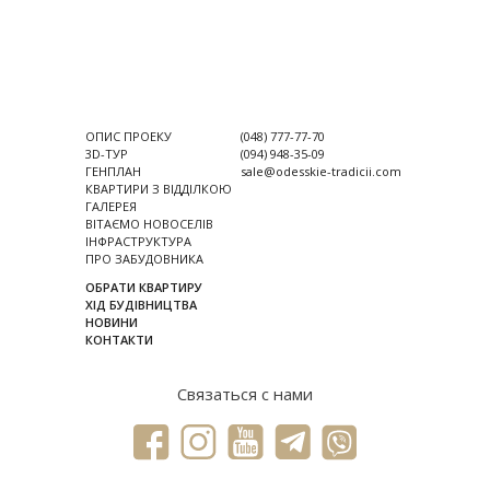
ОПИС ПРОЕКУ
(048) 777-77-70
3D-ТУР
(094) 948-35-09
ГЕНПЛАН
sale@odesskie-tradicii.com
КВАРТИРИ З ВІДДІЛКОЮ
ГАЛЕРЕЯ
ВІТАЄМО НОВОСЕЛІВ
ІНФРАСТРУКТУРА
ПРО ЗАБУДОВНИКА
ОБРАТИ КВАРТИРУ
ХІД БУДІВНИЦТВА
НОВИНИ
КОНТАКТИ
Связаться с нами