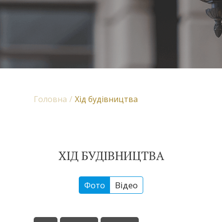
Головна
Хід будівництва
ХІД БУДІВНИЦТВА
Фото
Відео