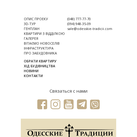
ОПИС ПРОЕКУ
(048) 777-77-70
3D-ТУР
(094) 948-35-09
ГЕНПЛАН
sale@odesskie-tradicii.com
КВАРТИРИ З ВІДДІЛКОЮ
ГАЛЕРЕЯ
ВІТАЄМО НОВОСЕЛІВ
ІНФРАСТРУКТУРА
ПРО ЗАБУДОВНИКА
ОБРАТИ КВАРТИРУ
ХІД БУДІВНИЦТВА
НОВИНИ
КОНТАКТИ
Связаться с нами