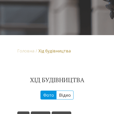
Головна
Хід будівництва
ХІД БУДІВНИЦТВА
Фото
Відео