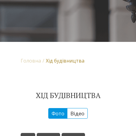
Головна
Хід будівництва
ХІД БУДІВНИЦТВА
Фото
Відео