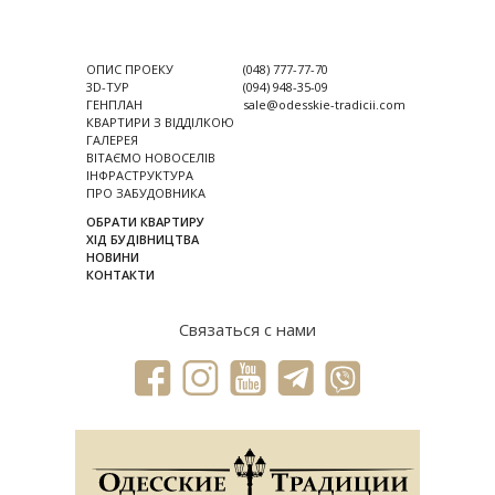
ОПИС ПРОЕКУ
(048) 777-77-70
3D-ТУР
(094) 948-35-09
ГЕНПЛАН
sale@odesskie-tradicii.com
КВАРТИРИ З ВІДДІЛКОЮ
ГАЛЕРЕЯ
ВІТАЄМО НОВОСЕЛІВ
ІНФРАСТРУКТУРА
ПРО ЗАБУДОВНИКА
ОБРАТИ КВАРТИРУ
ХІД БУДІВНИЦТВА
НОВИНИ
КОНТАКТИ
Связаться с нами