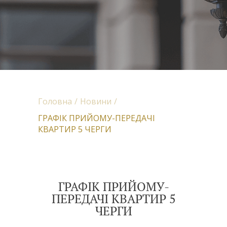
Головна
Новини
ГРАФІК ПРИЙОМУ-ПЕРЕДАЧІ
КВАРТИР 5 ЧЕРГИ
ГРАФІК ПРИЙОМУ-
ПЕРЕДАЧІ КВАРТИР 5
ЧЕРГИ