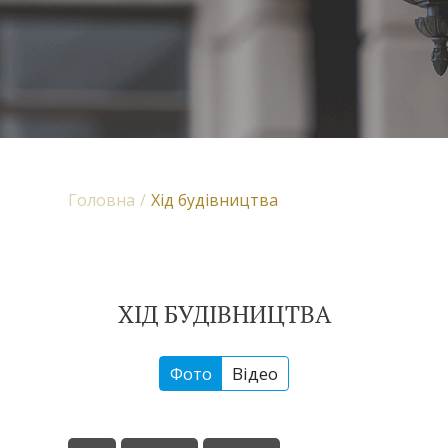
Головна
Хід будівництва
ХІД БУДІВНИЦТВА
Фото
Відео