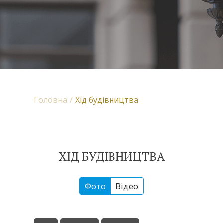
Головна
Хід будівництва
ХІД БУДІВНИЦТВА
Фото
Відео